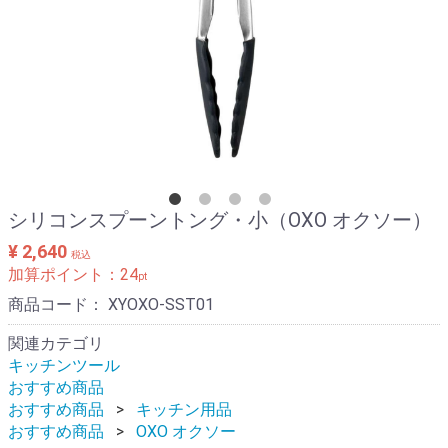
シリコンスプーントング・小（OXO オクソー）
¥ 2,640
税込
加算ポイント：
24
pt
商品コード：
XYOXO-SST01
関連カテゴリ
キッチンツール
おすすめ商品
おすすめ商品
キッチン用品
おすすめ商品
OXO オクソー