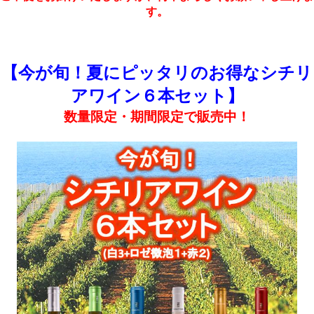
す。
【今が旬！夏にピッタリのお得なシチリ
アワイン６本セット】
数量限定・期間限定で販売中！