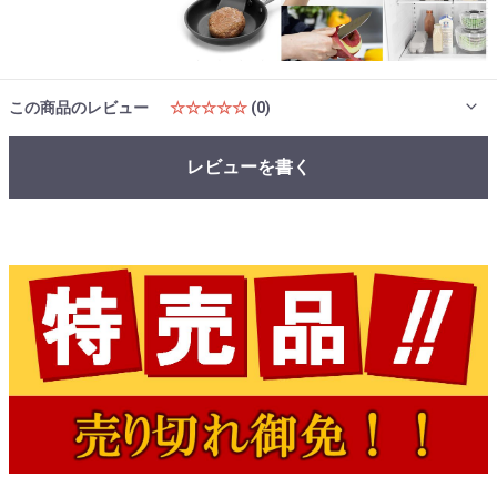
この商品のレビュー
☆☆☆☆☆
(0)
レビューを書く