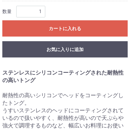
数量
カートに入れる
お気に入りに追加
ステンレスにシリコンコーティングされた耐熱性
の高いトング
耐熱性の高いシリコンでヘッドをコーティングし
たトング。
うすいステンレスのヘッドにコーティングされて
いるので扱いやすく、耐熱性が高いので天ぷらや
強火で調理するものなど、幅広いお料理にお使い