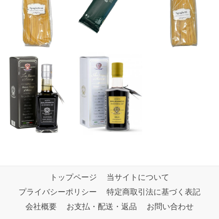
トップページ
当サイトについて
プライバシーポリシー
特定商取引法に基づく表記
会社概要
お支払・配送・返品
お問い合わせ