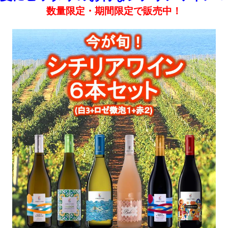
数量限定・期間限定で販売中！