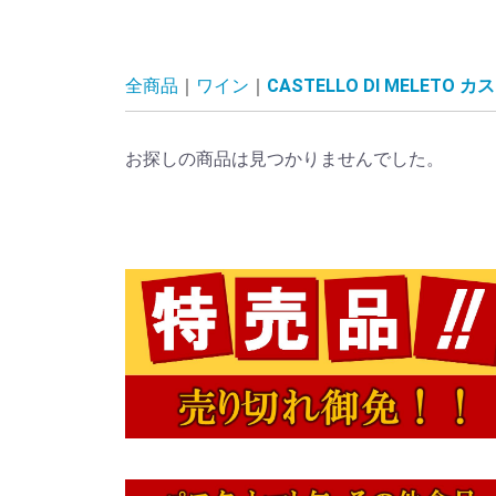
全商品
ワイン
CASTELLO DI MELET
お探しの商品は見つかりませんでした。