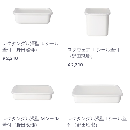
レクタングル深型 Ｌシール
蓋付（野田琺瑯）
スクウェア Ｌシール蓋付
（野田琺瑯）
¥ 2,310
¥ 2,310
レクタングル浅型 Mシール
レクタングル浅型 Lシール蓋
蓋付（野田琺瑯）
付（野田琺瑯）