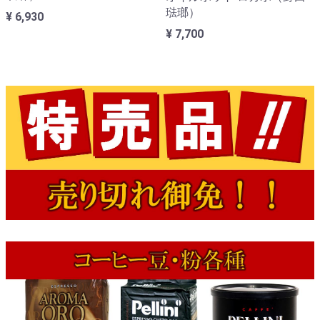
琺瑯）
¥ 6,930
¥ 7,700