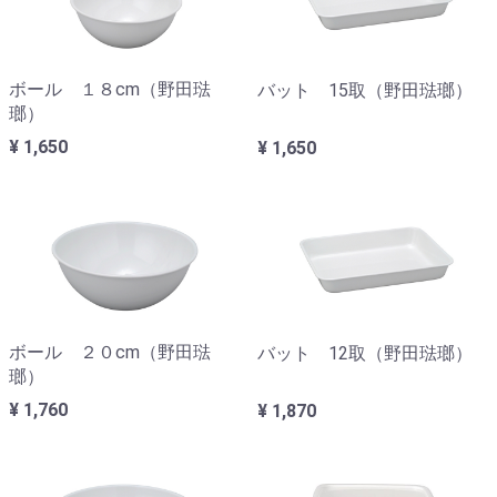
ボール １８cm（野田琺
バット 15取（野田琺瑯）
瑯）
¥ 1,650
¥ 1,650
ボール ２０cm（野田琺
バット 12取（野田琺瑯）
瑯）
¥ 1,760
¥ 1,870