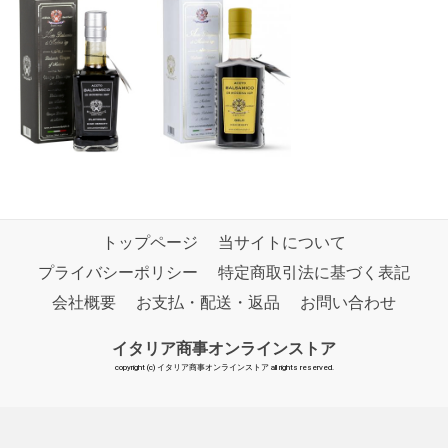
トップページ
当サイトについて
プライバシーポリシー
特定商取引法に基づく表記
会社概要
お支払・配送・返品
お問い合わせ
イタリア商事オンラインストア
copyright (c) イタリア商事オンラインストア all rights reserved.