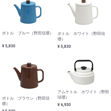
ポトル ブルー（野田琺瑯）
ポトル ホワイト（野田琺
瑯）
¥ 5,830
¥ 5,830
アムケトル ホワイト（野田
琺瑯）
ポトル ブラウン（野田琺
瑯）
¥ 6,930