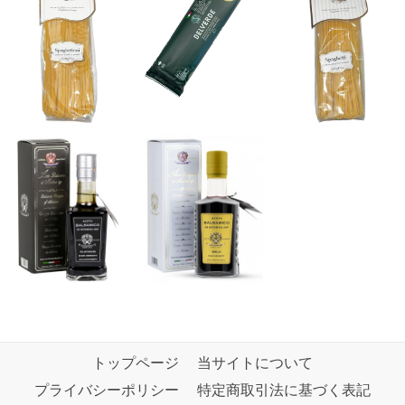
トップページ
当サイトについて
プライバシーポリシー
特定商取引法に基づく表記