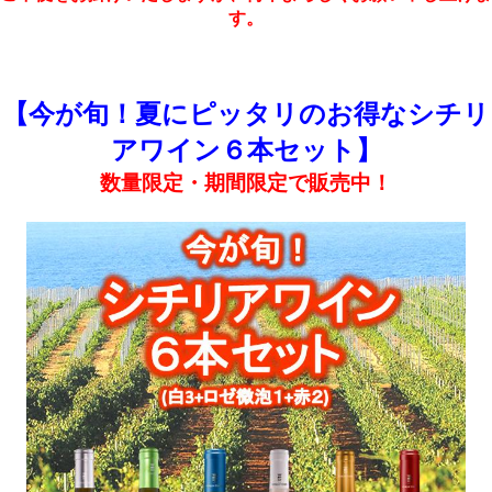
す。
【今が旬！夏にピッタリのお得なシチリ
アワイン６本セット】
数量限定・期間限定で販売中！