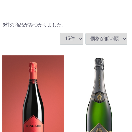
3
件
の商品がみつかりました。