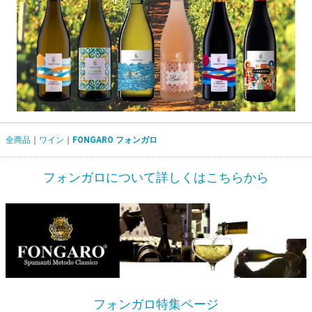
全商品
ワイン
FONGARO フォンガロ
フォンガロについて詳しくはこちらから
フォンガロ特集ページ