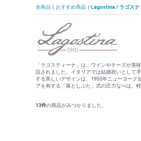
全商品
おすすめ商品
Lagostina / ラゴ
「ラゴスティーナ」は、ワインやチーズが美味
設されました。イタリアでは結婚祝いとして
する美しいデザインは、1955年ニューヨー
アを有する「落としぶた」式の圧力なべは、軽
13
件
の商品がみつかりました。