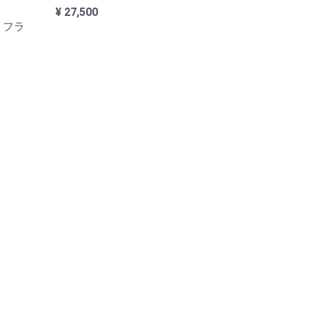
¥ 27,500
 フラ