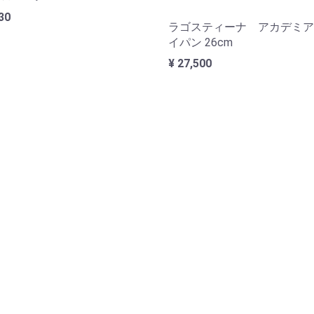
30
ラゴスティーナ アカデミア
イパン 26cm
¥ 27,500