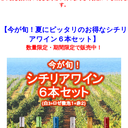
す。
【今が旬！夏にピッタリのお得なシチリ
アワイン６本セット】
数量限定・期間限定で販売中！