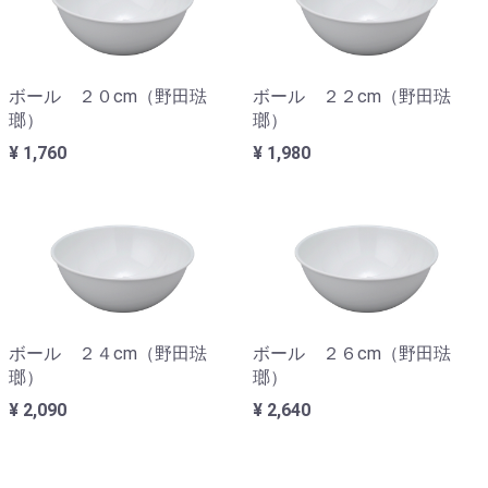
ボール ２０cm（野田琺
ボール ２２cm（野田琺
瑯）
瑯）
¥ 1,760
¥ 1,980
ボール ２４cm（野田琺
ボール ２６cm（野田琺
瑯）
瑯）
¥ 2,090
¥ 2,640