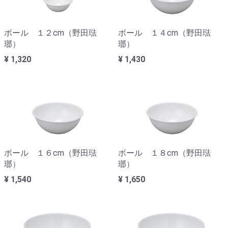
ボール １２cm（野田琺
ボール １４cm（野田琺
瑯）
瑯）
¥ 1,320
¥ 1,430
ボール １６cm（野田琺
ボール １８cm（野田琺
瑯）
瑯）
¥ 1,540
¥ 1,650