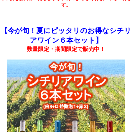
す。
【今が旬！夏にピッタリのお得なシチリ
アワイン６本セット】
数量限定・期間限定で販売中！