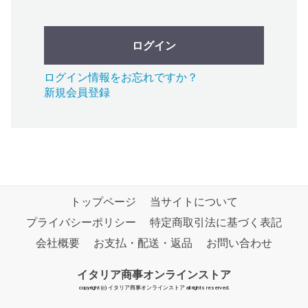
ログイン
ログイン情報をお忘れですか？
新規会員登録
トップページ
当サイトについて
プライバシーポリシー
特定商取引法に基づく表記
会社概要
お支払・配送・返品
お問い合わせ
イタリア商事オンラインストア
copyright (c) イタリア商事オンラインストア all rights reserved.