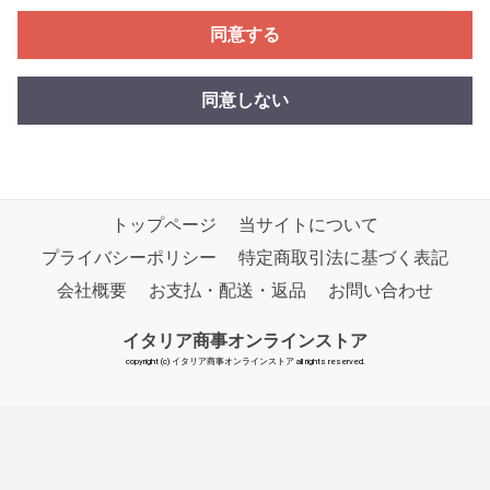
同意する
同意しない
トップページ
当サイトについて
プライバシーポリシー
特定商取引法に基づく表記
会社概要
お支払・配送・返品
お問い合わせ
イタリア商事オンラインストア
copyright (c) イタリア商事オンラインストア all rights reserved.