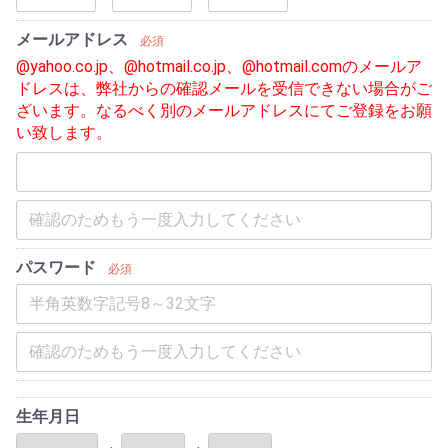
メールアドレス
必須
@yahoo.co.jp、@hotmail.co.jp、@hotmail.comのメールア
ドレスは、弊社からの確認メールを受信できない場合がご
ざいます。なるべく別のメールアドレスにてご登録をお願
い致します。
パスワード
必須
生年月日