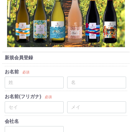
新規会員登録
お名前
必須
お名前(フリガナ)
必須
会社名