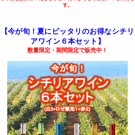
す。
【今が旬！夏にピッタリのお得なシチリ
アワイン６本セット】
数量限定・期間限定で販売中！