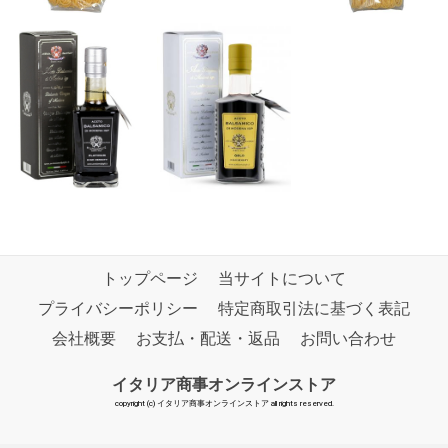
トップページ
当サイトについて
プライバシーポリシー
特定商取引法に基づく表記
会社概要
お支払・配送・返品
お問い合わせ
イタリア商事オンラインストア
copyright (c) イタリア商事オンラインストア all rights reserved.