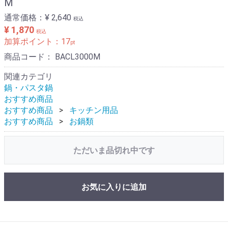
M
通常価格：
¥ 2,640
税込
¥ 1,870
税込
加算ポイント：
17
pt
商品コード：
BACL3000M
関連カテゴリ
鍋・パスタ鍋
おすすめ商品
おすすめ商品
キッチン用品
おすすめ商品
お鍋類
ただいま品切れ中です
お気に入りに追加