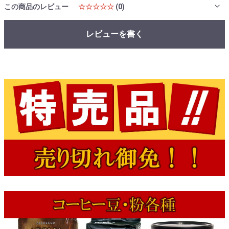
この商品のレビュー
☆☆☆☆☆
(0)
レビューを書く