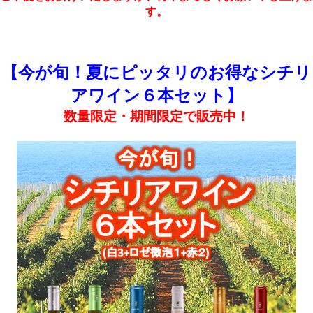
す。
【今が旬！夏にピッタリのお得なシチリ
アワイン６本セット】
数量限定・期間限定で販売中！