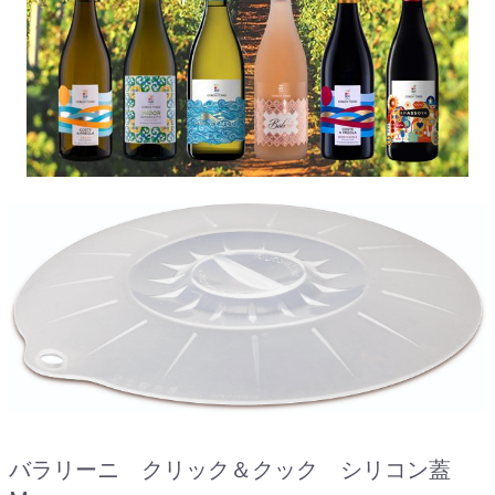
バラリーニ クリック＆クック シリコン蓋