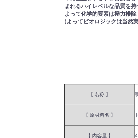
まれるハイレベルな品質を持
よって化学的要素は極力排除
(よってビオロジックは当然実
【 名称 】
【 原材料名 】
【 内容量 】
4