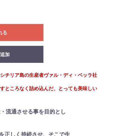
れる
追加
シチリア島の生産者ヴァル・ディ・ベッラ社
すところなく詰め込んだ、とっても美味しい
産・流通させる事を目的とし
を正しく持続させ、そこで生