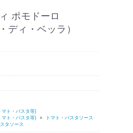
ディ ポモドーロ
ル・ディ・ベッラ）
トマト・パスタ等)
トマト・パスタ等)
トマト・パスタソース
スタソース