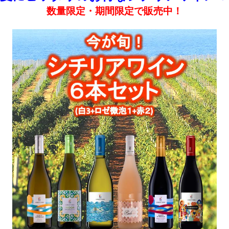
数量限定・期間限定で販売中！