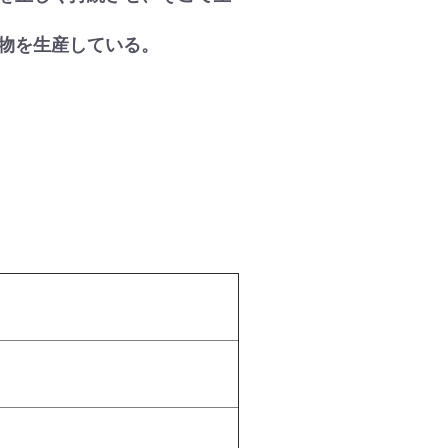
物を生産している。