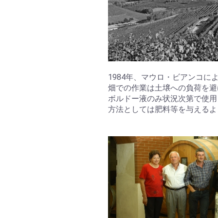
1984年、マウロ・ビアンコ
畑での作業は土壌への負荷を避
ボルドー液のみ状況次第で使用
方法としては肥料等を与えるよ