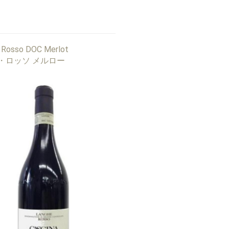
 Rosso DOC Merlot
・ロッソ メルロー