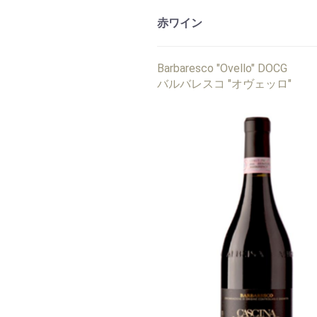
赤ワイン
Barbaresco "Ovello" DOCG
バルバレスコ "オヴェッロ"