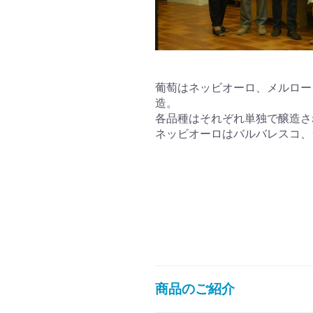
葡萄はネッビオーロ、メルロー
造。
各品種はそれぞれ単独で醸造さ
ネッビオーロはバルバレスコ、
商品のご紹介