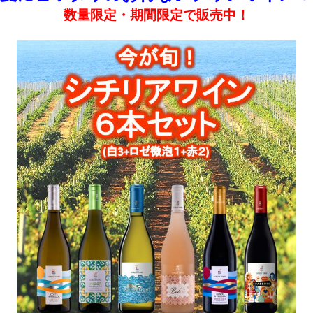
数量限定・期間限定で販売中！