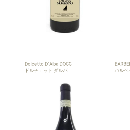
Dolcetto D`Alba DOCG
BARBE
ドルチェット ダルバ
バルベ