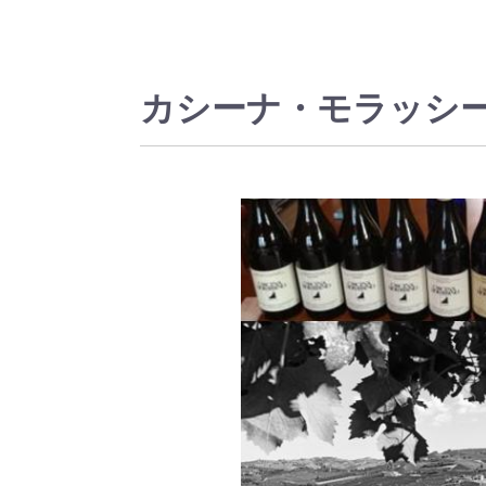
カシーナ・モラッシ