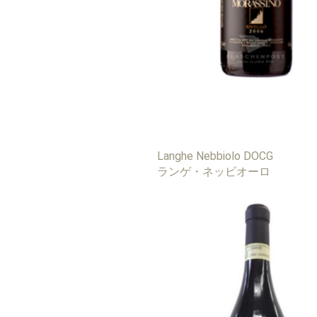
Langhe Nebbiolo DOCG
ランゲ・ネッビオーロ