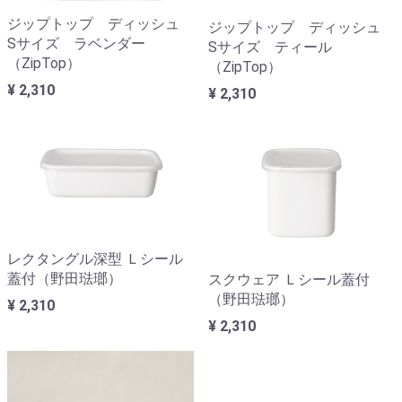
ジップトップ ディッシュ
ジップトップ ディッシュ
Sサイズ ラベンダー
Sサイズ ティール
（ZipTop）
（ZipTop）
¥ 2,310
¥ 2,310
レクタングル深型 Ｌシール
蓋付（野田琺瑯）
スクウェア Ｌシール蓋付
（野田琺瑯）
¥ 2,310
¥ 2,310