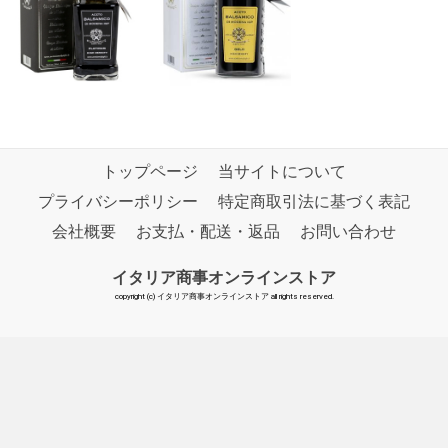
トップページ
当サイトについて
プライバシーポリシー
特定商取引法に基づく表記
会社概要
お支払・配送・返品
お問い合わせ
イタリア商事オンラインストア
copyright (c) イタリア商事オンラインストア all rights reserved.