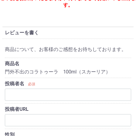
す。
レビューを書く
商品について、お客様のご感想をお待ちしております。
商品名
門外不出のコラトゥーラ 100ml（スカーリア）
投稿者名
必須
投稿者URL
性別