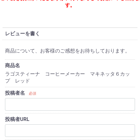
す。
レビューを書く
商品について、お客様のご感想をお待ちしております。
商品名
ラゴスティーナ コーヒーメーカー マキネッタ６カッ
プ レッド
投稿者名
必須
投稿者URL