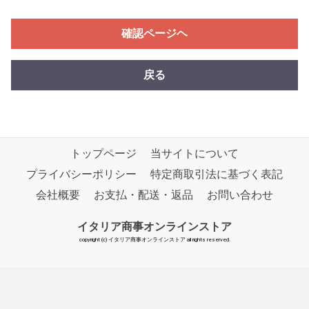
確認ページヘ
戻る
トップページ
当サイトについて
プライバシーポリシー
特定商取引法に基づく表記
会社概要
お支払・配送・返品
お問い合わせ
イタリア商事オンラインストア
copyright (c) イタリア商事オンラインストア all rights reserved.