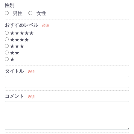
性別
男性
女性
おすすめレベル
必須
★★★★★
★★★★
★★★
★★
★
タイトル
必須
コメント
必須