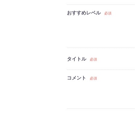
おすすめレベル
必須
タイトル
必須
コメント
必須