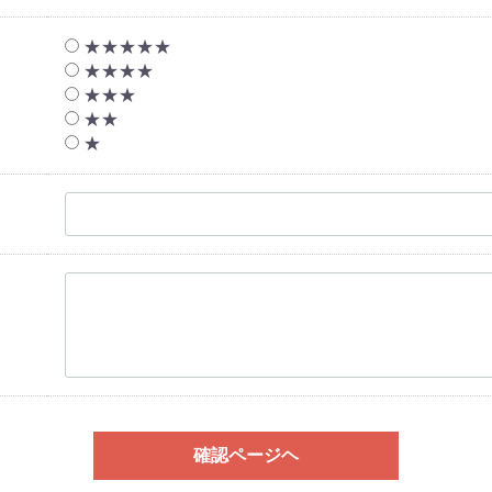
★★★★★
★★★★
★★★
★★
★
確認ページヘ