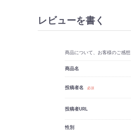
レビューを書く
商品について、お客様のご感想
商品名
投稿者名
必須
投稿者URL
性別