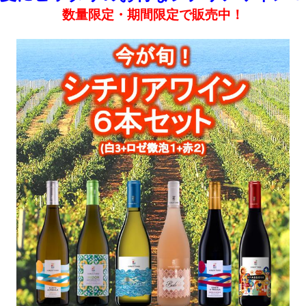
数量限定・期間限定で販売中！