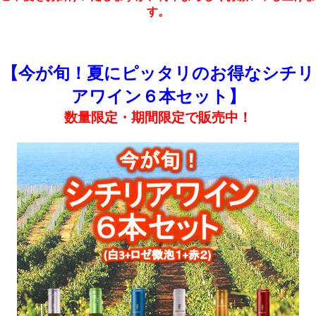
す。
【今が旬！夏にピッタリのお得なシチリ
アワイン６本セット】
数量限定・期間限定で販売中！