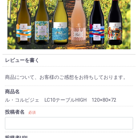
レビューを書く
商品について、お客様のご感想をお待ちしております。
商品名
ル・コルビジェ LC10テーブルHIGH 120×80×72
投稿者名
必須
投稿者URL