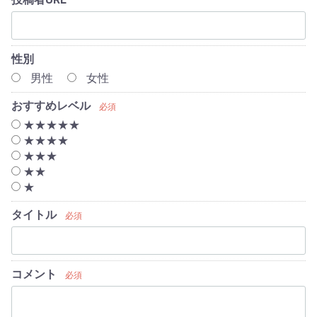
性別
男性
女性
おすすめレベル
必須
★★★★★
★★★★
★★★
★★
★
タイトル
必須
コメント
必須