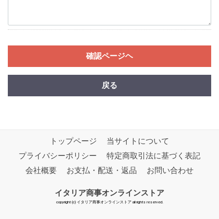
確認ページヘ
戻る
トップページ
当サイトについて
プライバシーポリシー
特定商取引法に基づく表記
会社概要
お支払・配送・返品
お問い合わせ
イタリア商事オンラインストア
copyright (c) イタリア商事オンラインストア all rights reserved.